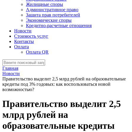
Жилищные споры
Административное право
Защита прав потребителей
Экономические споры
Кредитно-расчетные отношения
Новости
Стоимость услуг
Контакты
Оплата
Оплата QR
Главная
Новости
Правительство выделит 2,5 млрд рублей на образовательные
кредиты под 3% годовых: как воспользоваться новой
возможностью?
Правительство выделит 2,5
млрд рублей на
образовательные кредиты