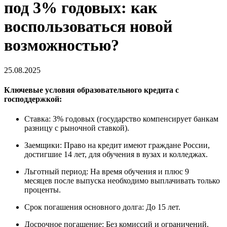
под 3% годовых: как
воспользоваться новой
возможностью?
25.08.2025
Ключевые условия образовательного кредита с
господдержкой:
Ставка: 3% годовых (государство компенсирует банкам
разницу с рыночной ставкой).
Заемщики: Право на кредит имеют граждане России,
достигшие 14 лет, для обучения в вузах и колледжах.
Льготный период: На время обучения и плюс 9
месяцев после выпуска необходимо выплачивать только
проценты.
Срок погашения основного долга: До 15 лет.
Досрочное погашение: Без комиссий и ограничений.