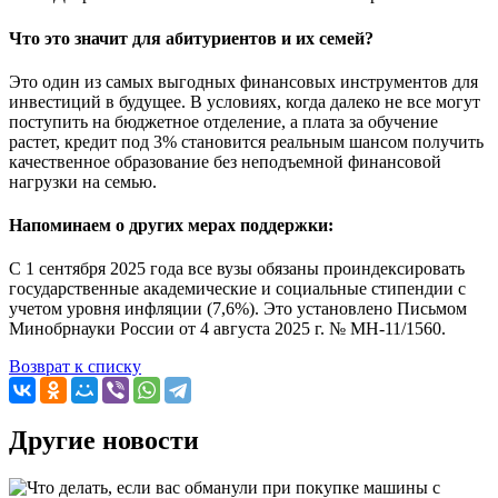
Что это значит для абитуриентов и их семей?
Это один из самых выгодных финансовых инструментов для
инвестиций в будущее. В условиях, когда далеко не все могут
поступить на бюджетное отделение, а плата за обучение
растет, кредит под 3% становится реальным шансом получить
качественное образование без неподъемной финансовой
нагрузки на семью.
Напоминаем о других мерах поддержки:
С 1 сентября 2025 года все вузы обязаны проиндексировать
государственные академические и социальные стипендии с
учетом уровня инфляции (7,6%). Это установлено Письмом
Минобрнауки России от 4 августа 2025 г. № МН-11/1560.
Возврат к списку
Другие новости