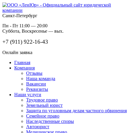
Санкт-Петербург
Пн - Пт 11:00 — 20:00
Суббота, Воскресенье — вых.
+7 (911) 922-16-43
Онлайн заявка
Главная
Компания
Отзывы
Наша команда
Вакансии
Реквизиты
Наши услуги
Трудовое право
Земельный юрист
Защита по уголовным делам частного обвинения
Семейное право
Наследственные споры
Автоюрист
Медицинское право